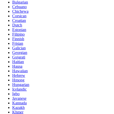
Bulgarian
Cebuano
Chichewa
Corsican
Croatian
Dutch
Estonian
Filipino
Finnish
Frisian
Galician
Georgian
Gujarati
Haitian
Hausa
Hawaiian
Hebrew
Hmong
Hungarian
Icelandic
Igbo
Javanese
Kannada
Kazakh
Khmer