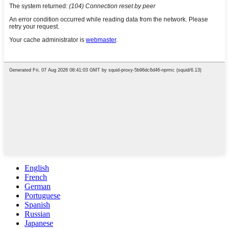
English
French
German
Portuguese
Spanish
Russian
Japanese