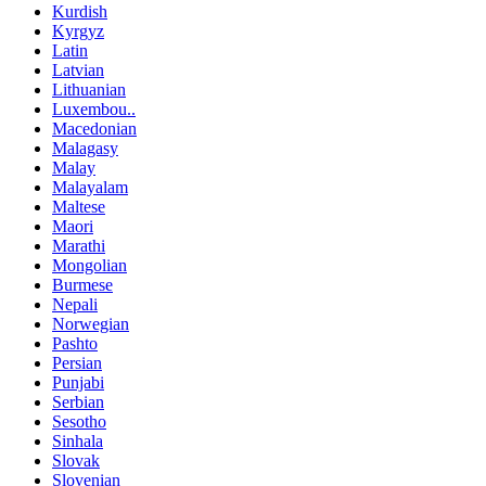
Kurdish
Kyrgyz
Latin
Latvian
Lithuanian
Luxembou..
Macedonian
Malagasy
Malay
Malayalam
Maltese
Maori
Marathi
Mongolian
Burmese
Nepali
Norwegian
Pashto
Persian
Punjabi
Serbian
Sesotho
Sinhala
Slovak
Slovenian