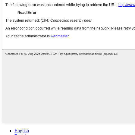
English