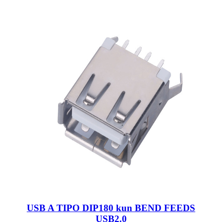
USB A TIPO DIP180 kun BEND FEEDS
USB2.0