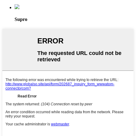
Supro