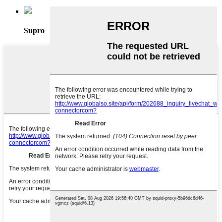
Supro