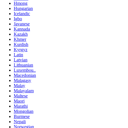
Hmong
Hungarian
Icelandic
Igbo
Javanese
Kannada
Kazakh
Khmer
Kurdish
Kyrgyz
Latin
Latvian
Lithuanian
Luxembou..
Macedonian
Malagasy
Malay
Malayalam
Maltese
Maori
Marathi
Mongolian
Burmese
Nepali
Norwegian