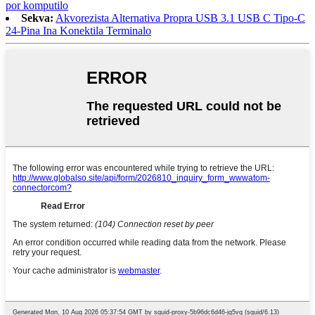
por komputilo
Sekva:
Akvorezista Alternativa Propra USB 3.1 USB C Tipo-C
24-Pina Ina Konektila Terminalo