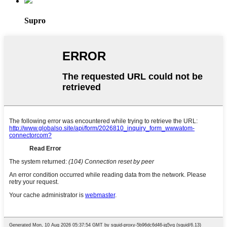
Supro